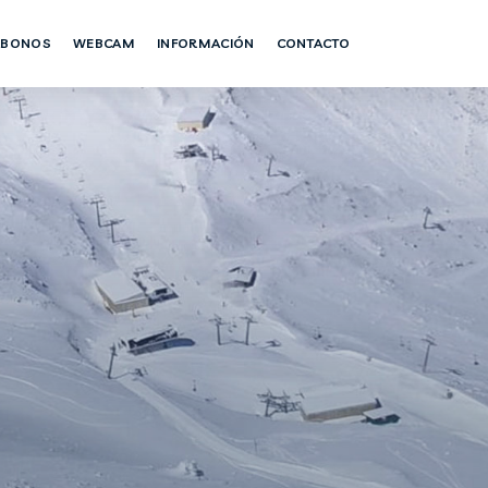
 ABONOS
WEBCAM
INFORMACIÓN
CONTACTO