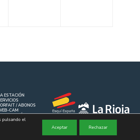
LA ESTACIÓN
ERVICIOS
FORFAIT / ABONOS
WEB-CAM
INFORMACIÓN
s pulsando el
CONTACTO
Aceptar
Rechazar