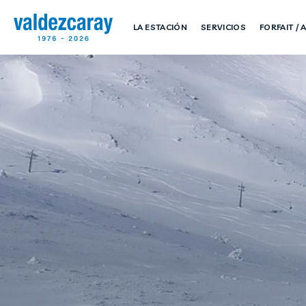
LA ESTACIÓN
SERVICIOS
FORFAIT /