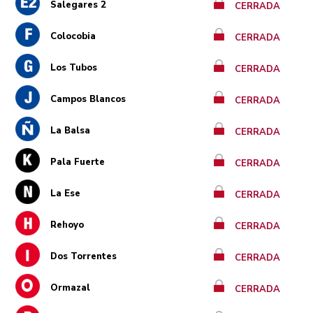
Salegares 2
CERRADA
Colocobia
CERRADA
Los Tubos
CERRADA
Campos Blancos
CERRADA
La Balsa
CERRADA
Pala Fuerte
CERRADA
La Ese
CERRADA
Rehoyo
CERRADA
Dos Torrentes
CERRADA
Ormazal
CERRADA