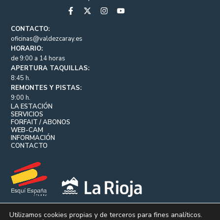
CONTACTO:
oficinas@valdezcaray.es
HORARIO:
de 9:00 a 14 horas
APERTURA TAQUILLAS:
8:45 h.
REMONTES Y PISTAS:
9:00 h.
LA ESTACIÓN
SERVICIOS
FORFAIT / ABONOS
WEB-CAM
INFORMACIÓN
CONTACTO
Utilizamos cookies propias y de terceros para fines analíticos.