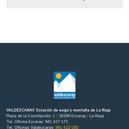
VALDEZCARAY. Estación de esquí y montaña de La Rioja
Plaza de la Constitución, 1
|
26280 Ezcaray
|
La Rioja
Tel. Oficina Ezcaray: 941 427 172
Tel. Oficinas Valdezcaray:
941 422 000