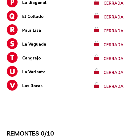
La diagonal
CERRADA
El Collado
CERRADA
Pala Lisa
CERRADA
La Vaguada
CERRADA
Cangrejo
CERRADA
La Variante
CERRADA
Las Rocas
CERRADA
REMONTES 0/10