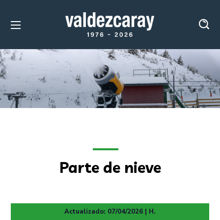
Parte de nieve
Actualizado: 07/04/2026 | H.