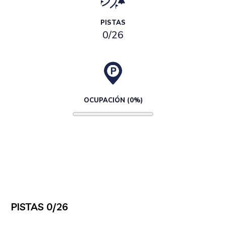
PISTAS
0/26
OCUPACIÓN (0%)
PISTAS 0/26