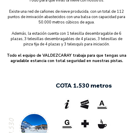
Todo para que vivas la nieve con nosotros.
Existe una red de cañones de nieve producida, con un total de 112
puntos de innivación abastecidos con una balsa con capacidad para
50.000 metros cúbicos de agua.
Además, la estación cuenta con 1 telesilla desembragable de 6
plazas, 3 telesillas desembragables de 4 plazas, 3 telesillas de
pinza fija de 4 plazas y 3 telesquís para iniciación.
Todo el equipo de VALDEZCARAY trabaja para que tengas una
agradable estancia con total seguridad en nuestras pistas.
COTA 1.530 metros
1.530