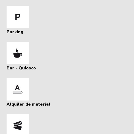
Parking
Bar - Quiosco
Alquiler de material