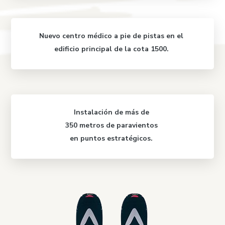
Nuevo centro médico
a pie de pistas
en el
edificio principal de la cota 1500.
Instalación de más de
350 metros de paravientos
en puntos
estratégicos
.