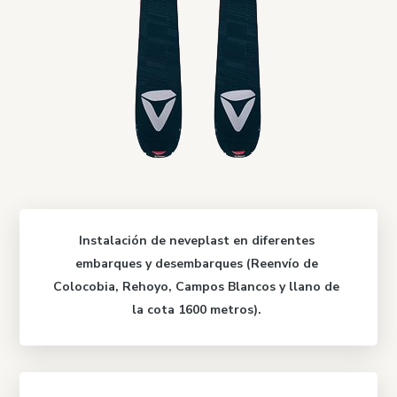
Instalación de neveplast en diferentes
embarques y desembarques (Reenvío de
Colocobia, Rehoyo, Campos Blancos y llano de
la cota 1600 metros).