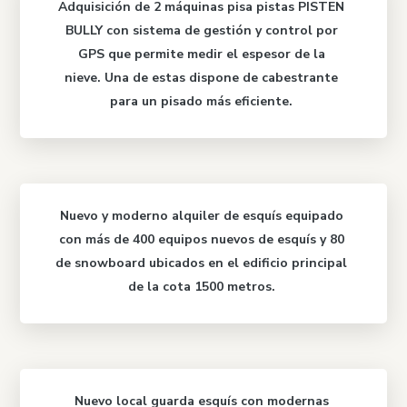
Adquisición de 2 máquinas pisa pistas
PISTEN
BULLY
con sistema de gestión y control por
GPS que permite medir el espesor de la
nieve.
Una de estas dispone de cabestrante
para un pisado más eficiente.
Nuevo y moderno alquiler de esquís equipado
con más de 400 equipos nuevos de esquís y 80
de snowboard ubicados en el
edificio principal
de la cota 1500 metros.
Nuevo local guarda esquís con modernas