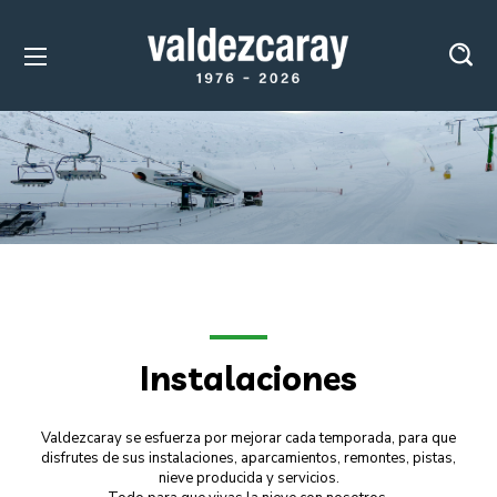
Instalaciones
Valdezcaray se esfuerza por mejorar cada temporada, para que
disfrutes de sus instalaciones, aparcamientos, remontes, pistas,
nieve producida y servicios.