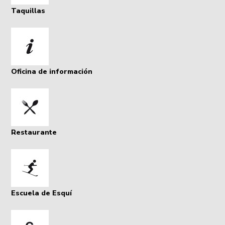
Taquillas
Oficina de información
Restaurante
Escuela de Esquí