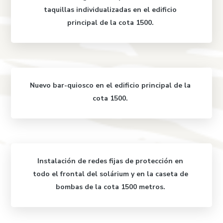
taquillas individualizadas en el edificio
principal de la cota 1500.
Nuevo bar-quiosco en el edificio principal de la
cota 1500.
Instalación de redes fijas de protección en
todo el frontal del solárium
y en la caseta de
bombas de la cota 1500 metros.