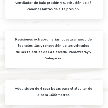
ventilador de baja presión y sustitución de 47
cañones lanzas de alta presión.
Revisiones extraordinarias,
puesta a nuevo de
los telesillas
y renovación de los vehículos
de
los telesillas de La Cascada, Valdezcaray y
Salegares.
Adquisición de 4 seca botas para el alquiler de
la cota 1600 metros.