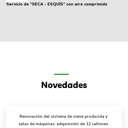
Servicio de “SECA - ESQUÍS” con aire comprimido
Novedades
Renovación del sistema de nieve producida y
salas de máquinas, adquisición de
12 cañones