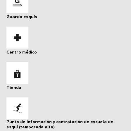
Guarda esquís
Centro médico
Tienda
Punto de información y contratación de escuela de
esquí (temporada alta)