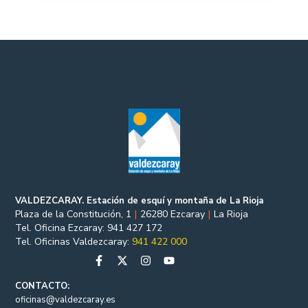
VALDEZCARAY. Estación de esquí y montaña de La Rioja
Plaza de la Constitución, 1
|
26280 Ezcaray
|
La Rioja
Tel. Oficina Ezcaray: 941 427 172
Tel. Oficinas Valdezcaray:
941 422 000
CONTACTO:
oficinas@valdezcaray.es