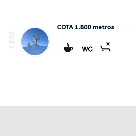
COTA 1.800 metros
1.800