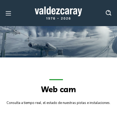
Web cam
Consulta a tiempo real, el estado de nuestras pistas e instalaciones.