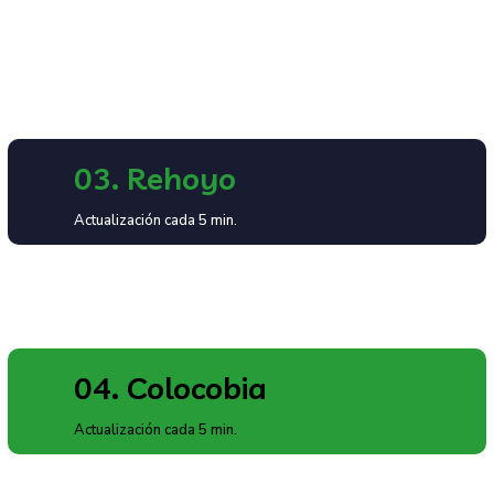
03. Rehoyo
Actualización cada 5 min.
04. Colocobia
Actualización cada 5 min.