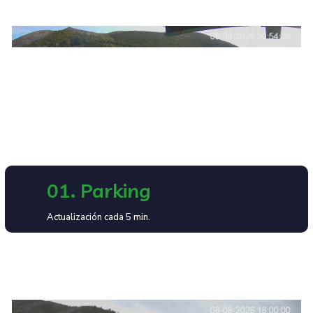
01. Parking
Actualización cada 5 min.