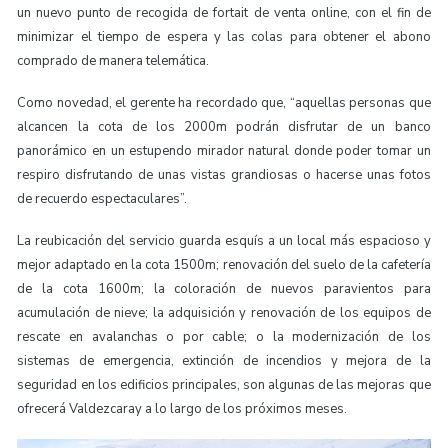
un nuevo punto de recogida de fortait de venta online, con el fin de
minimizar el tiempo de espera y las colas para obtener el abono
comprado de manera telemática.
Como novedad, el gerente ha recordado que, “aquellas personas que
alcancen la cota de los 2000m podrán disfrutar de un banco
panorámico en un estupendo mirador natural donde poder tomar un
respiro disfrutando de unas vistas grandiosas o hacerse unas fotos
de recuerdo espectaculares”.
La reubicación del servicio guarda esquís a un local más espacioso y
mejor adaptado en la cota 1500m; renovación del suelo de la cafetería
de la cota 1600m; la coloración de nuevos paravientos para
acumulación de nieve; la adquisición y renovación de los equipos de
rescate en avalanchas o por cable; o la modernización de los
sistemas de emergencia, extinción de incendios y mejora de la
seguridad en los edificios principales, son algunas de las mejoras que
ofrecerá Valdezcaray a lo largo de los próximos meses.