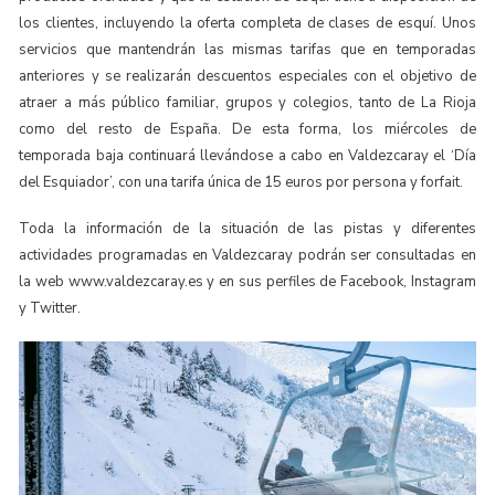
los clientes, incluyendo la oferta completa de clases de esquí. Unos
servicios que mantendrán las mismas tarifas que en temporadas
anteriores y se realizarán descuentos especiales con el objetivo de
atraer a más público familiar, grupos y colegios, tanto de La Rioja
como del resto de España. De esta forma, los miércoles de
temporada baja continuará llevándose a cabo en Valdezcaray el ‘Día
del Esquiador’, con una tarifa única de 15 euros por persona y forfait.
Toda la información de la situación de las pistas y diferentes
actividades programadas en Valdezcaray podrán ser consultadas en
la web www.valdezcaray.es y en sus perfiles de Facebook, Instagram
y Twitter.