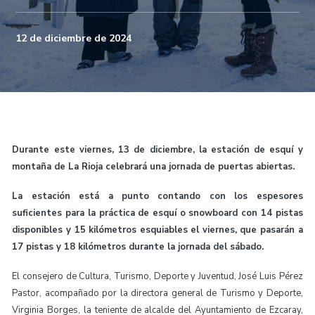
12 de diciembre de 2024
Durante este viernes, 13 de diciembre, la estación de esquí y
montaña de La Rioja celebrará una jornada de puertas abiertas.
La estación está a punto contando con los espesores
suficientes para la práctica de esquí o snowboard con 14 pistas
disponibles y 15 kilómetros esquiables el viernes, que pasarán a
17 pistas y 18 kilómetros durante la jornada del sábado.
El consejero de Cultura, Turismo, Deporte y Juventud, José Luis Pérez
Pastor, acompañado por la directora general de Turismo y Deporte,
Virginia Borges, la teniente de alcalde del Ayuntamiento de Ezcaray,