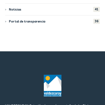
41
Noticias
36
Portal de transparencia