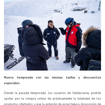
Nueva temporada con las mismas tarifas y descuentos
especiales
Desde la pasada temporada, los usuarios de Valdezcaray podrán
opotar por la compra online de prácticamente la totalidad de los
productos ofertados y que la estación de esquí tiene a disposición de