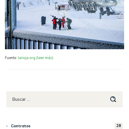
Fuente:
larioja.org (leer más)
28
Contratos