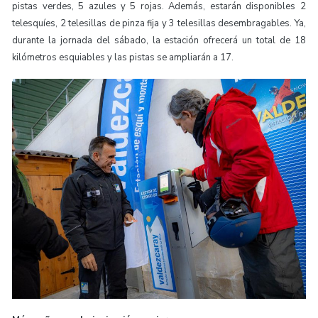
pistas verdes, 5 azules y 5 rojas. Además, estarán disponibles 2
telesquíes, 2 telesillas de pinza fija y 3 telesillas desembragables. Ya,
durante la jornada del sábado, la estación ofrecerá un total de 18
kilómetros esquiables y las pistas se ampliarán a 17.