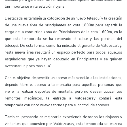
tan importante en la estación riojana.
Destacada es también la colocación de un nuevo telesquí y la creación
de una nueva área de principiantes en cota 1800m para repartir la
carga de la concurrida zona de Principiantes de la cota 1.600m, en la
que esta temporada se ha renovado el cable y las perchas del
telesquí. De esta forma, como ha indicado el gerente de Valdezcaray,
“esta nueva área resultará un espacio perfecto para todos aquellos
esquiadores que ya hayan debutado en Principiantes y se quieren
aventurar un poco más allá”.
Con el objetivo de permitir un acceso más sencillo a las instalaciones,
dejando libre el acceso a la montaña para aquellas personas que
vienen a realizar deportes de montaña, pero no desean utilizar los
remontes mecánicos, la entrada a Valdezcaray contará esta
temporada con cinco nuevos tornos para el control de accesos.
También, pensando en mejorar la experiencia de todos los riojanos y
visitantes que apuesten por Valdezcaray, esta temporada se estrena