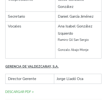
González
Secretario
Daniel García Jiménez
Vocales
Ana Isabel González
Izquierdo
Ramiro Gil San Sergio
Gonzalo Abajo Monje
GERENCIA DE VALDEZCARAY, S.A.
Director Gerente
Jorge Lladó Oca
DESCARGAR PDF >