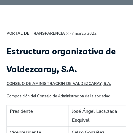
PORTAL DE TRANSPARENCIA
>> 7 marzo 2022
Estructura organizativa de
Valdezcaray, S.A.
CONSEJO DE AMINISTRACION DE VALDEZCARAY, S.A.
Composición del Consejo de Administración de la sociedad.
Presidente
José Ángel Lacalzada
Esquivel
Vicepresidente
Celso González