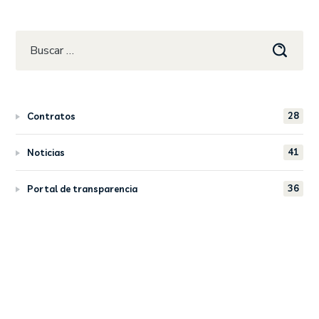
28
Contratos
41
Noticias
36
Portal de transparencia