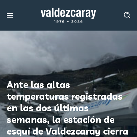
Ante las altas
temperaturas registradas
en las dos últimas
semanas, la estación de
esquí de Valdezcaray cierra