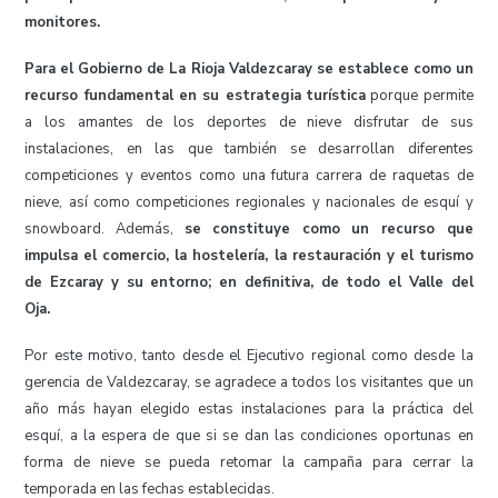
monitores.
Para el Gobierno de La Rioja Valdezcaray se establece como un
recurso fundamental en su estrategia
turística
porque permite
a los amantes de los deportes de nieve disfrutar de sus
instalaciones, en las que también se desarrollan diferentes
competiciones y eventos como una futura carrera de raquetas de
nieve, así como competiciones regionales y nacionales de esquí y
snowboard. Además,
se constituye como un recurso que
impulsa el comercio, la hostelería, la restauración y el turismo
de Ezcaray y su entorno; en definitiva, de todo el Valle del
Oja.
Por este motivo, tanto desde el Ejecutivo regional como desde la
gerencia de Valdezcaray, se agradece a todos los visitantes que un
año más hayan elegido estas instalaciones para la práctica del
esquí, a la espera de que si se dan las condiciones oportunas en
forma de nieve se pueda retomar la campaña para cerrar la
temporada en las fechas establecidas.