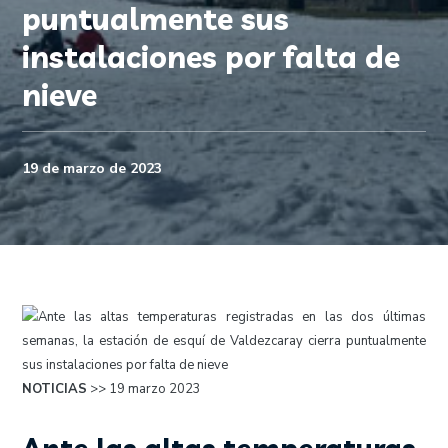
puntualmente sus
instalaciones por falta de
nieve
19 de marzo de 2023
NOTICIAS
>> 19 marzo 2023