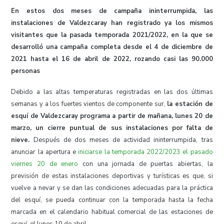
En estos dos meses de campaña ininterrumpida, las
instalaciones de Valdezcaray han registrado ya los mismos
visitantes que la pasada temporada 2021/2022, en la que se
desarrolló una campaña completa desde el 4 de diciembre de
2021 hasta el 16 de abril de 2022, rozando casi las 90.000
personas
Debido a las altas temperaturas registradas en las dos últimas
semanas y a los fuertes vientos de componente sur,
la estación de
esquí de Valdezcaray programa a partir de mañana, lunes 20 de
marzo, un cierre puntual de sus instalaciones por falta de
nieve.
Después de dos meses de actividad ininterrumpida, tras
anunciar la apertura e
iniciarse la temporada 2022/2023 el pasado
viernes 20 de enero
con una jornada de puertas abiertas, la
previsión de estas instalaciones deportivas y turísticas es que, si
vuelve a nevar y se dan las condiciones adecuadas para la práctica
del esquí, se pueda continuar con la temporada hasta la fecha
marcada en el calendario habitual comercial de las estaciones de