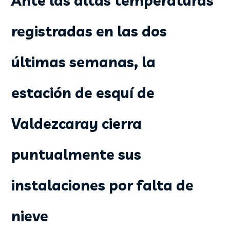
Ante las altas temperaturas
registradas en las dos
últimas semanas, la
estación de esquí de
Valdezcaray cierra
puntualmente sus
instalaciones por falta de
nieve