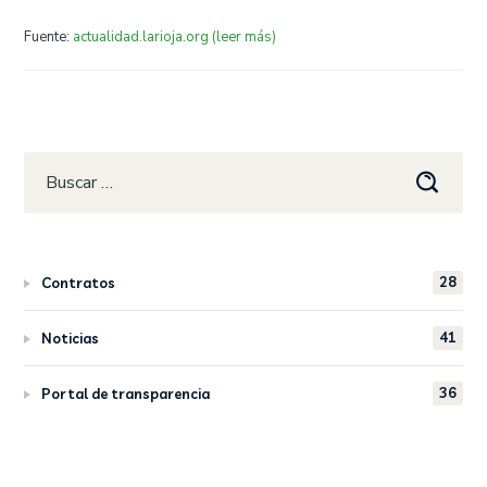
Fuente:
actualidad.larioja.org (leer más)
28
Contratos
41
Noticias
36
Portal de transparencia